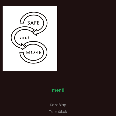
menü
Kezdőlap
Termékek