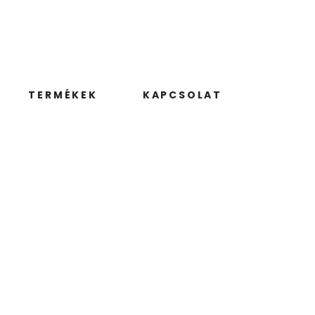
TERMÉKEK
KAPCSOLAT