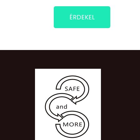
ÉRDEKEL