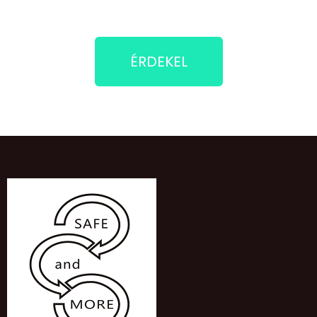
ÉRDEKEL