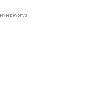
merrel bevonva