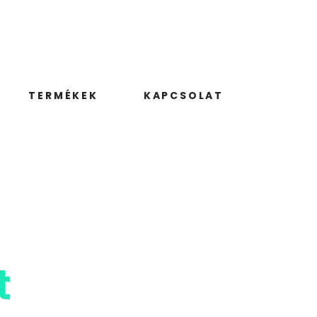
TERMÉKEK
KAPCSOLAT
t