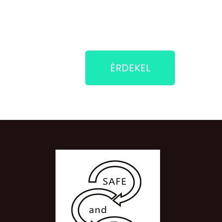
ÉRDEKEL