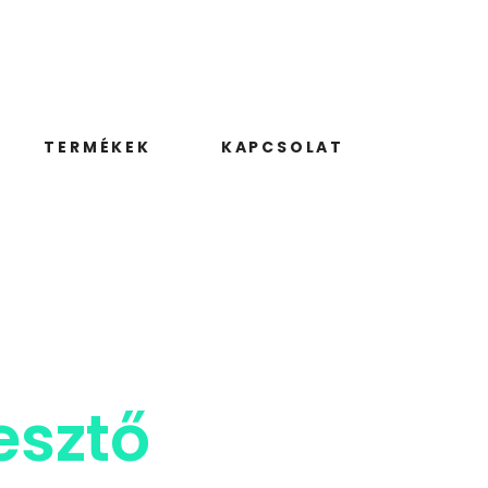
TERMÉKEK
KAPCSOLAT
esztő