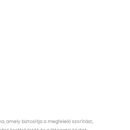
va, amely biztosítja a megfelelő szorítást,