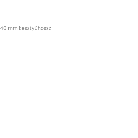
 240 mm kesztyűhossz