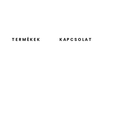
TERMÉKEK
KAPCSOLAT