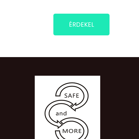
ÉRDEKEL