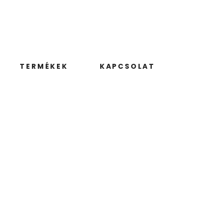
TERMÉKEK
KAPCSOLAT