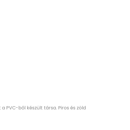
a PVC-ből készült társa. Piros és zöld