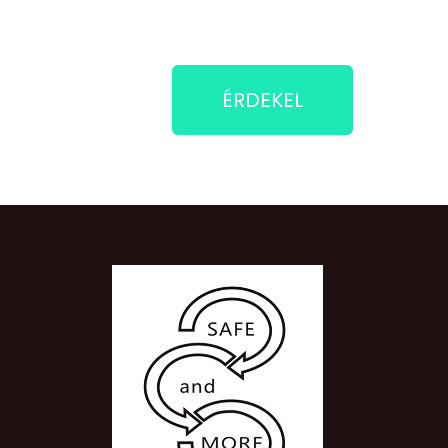
ÉRDEKEL