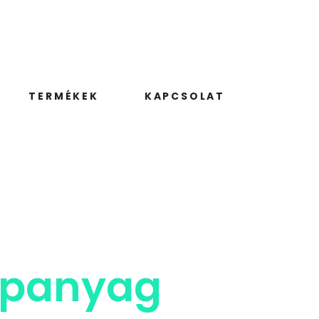
TERMÉKEK
KAPCSOLAT
lapanyag