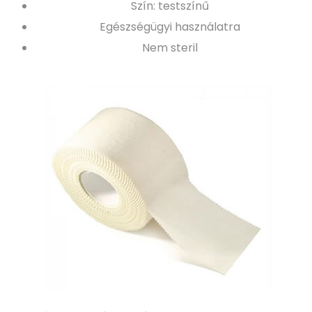
Szín: testszínű
Egészségügyi használatra
Nem steril