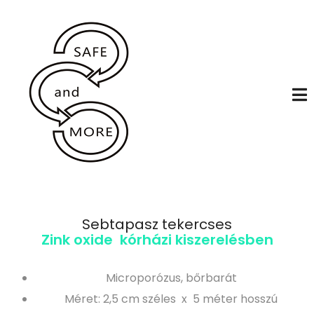
Sebtapasz tekercses
Zink oxide kórházi kiszerelésben
Microporózus, bőrbarát
Méret: 2,5 cm széles x 5 méter hosszú