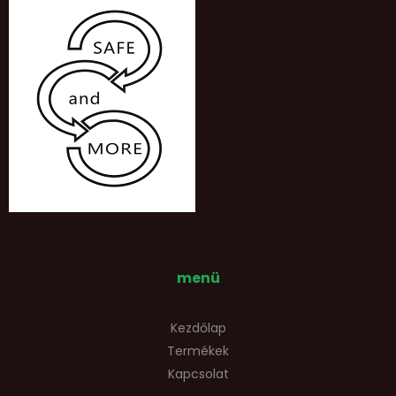
menü
Kezdőlap
Termékek
Kapcsolat