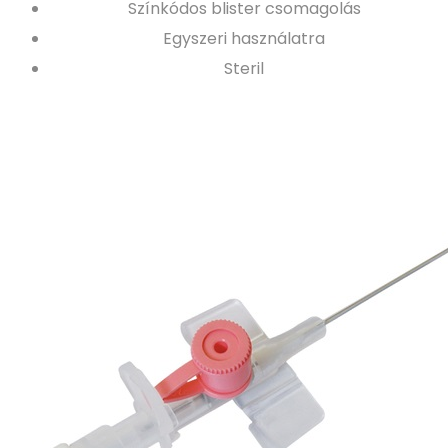
Színkódos blister csomagolás
Egyszeri használatra
Steril