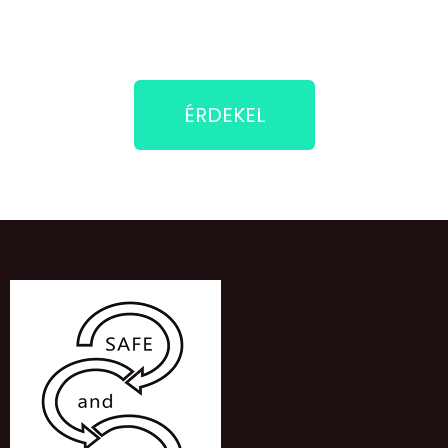
ÉRDEKEL